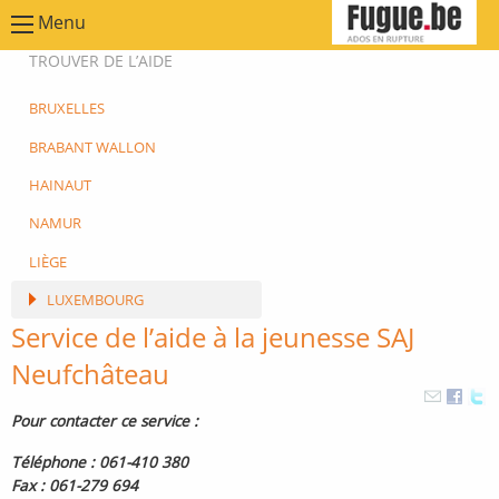
Menu
TROUVER DE L’AIDE
BRUXELLES
BRABANT WALLON
HAINAUT
NAMUR
LIÈGE
LUXEMBOURG
Service de l’aide à la jeunesse SAJ
Neufchâteau
Pour contacter ce service :
Téléphone : 061-410 380
Fax : 061-279 694