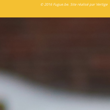
© 2016 Fugue.be. Site réalisé par
Vertige