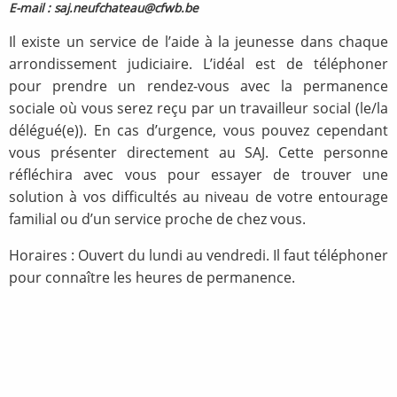
E-mail : saj.neufchateau@cfwb.be
Il existe un service de l’aide à la jeunesse dans chaque
arrondissement judiciaire. L’idéal est de téléphoner
pour prendre un rendez-vous avec la permanence
sociale où vous serez reçu par un travailleur social (le/la
délégué(e)). En cas d’urgence, vous pouvez cependant
vous présenter directement au SAJ. Cette personne
réfléchira avec vous pour essayer de trouver une
solution à vos difficultés au niveau de votre entourage
familial ou d’un service proche de chez vous.
Horaires : Ouvert du lundi au vendredi. Il faut téléphoner
pour connaître les heures de permanence.