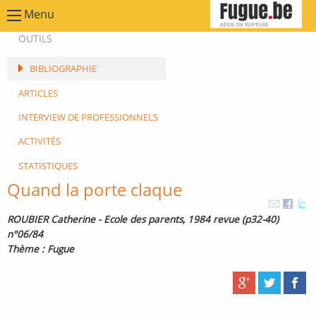
Menu
OUTILS
BIBLIOGRAPHIE
ARTICLES
INTERVIEW DE PROFESSIONNELS
ACTIVITÉS
STATISTIQUES
Quand la porte claque
ROUBIER Catherine - Ecole des parents, 1984 revue (p32-40)
n°06/84
Thème : Fugue