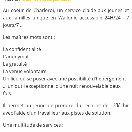
Au coeur de Charleroi, un service d’aide aux jeunes et
aux familles unique en Wallonie accessible 24H/24 - 7
jours/7 ...
Les maîtres mots sont :
La confidentialité
L’anonymat
La gratuité
La venue volontaire
Un lieu où se poser avec une possibilité d’hébergement
... un outil exceptionnel d’une nuit renouvelable deux
fois.
Il permet au jeune de prendre du recul et de réfléchir
avec l’aide d’un travailleur aux pistes de solution.
Une multitude de services :