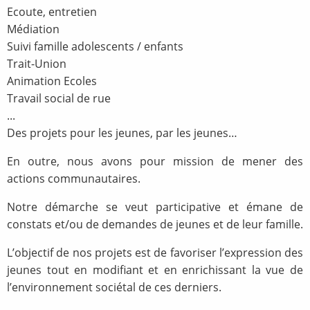
Ecoute, entretien
Médiation
Suivi famille adolescents / enfants
Trait-Union
Animation Ecoles
Travail social de rue
...
Des projets pour les jeunes, par les jeunes…
En outre, nous avons pour mission de mener des
actions communautaires.
Notre démarche se veut participative et émane de
constats et/ou de demandes de jeunes et de leur famille.
L’objectif de nos projets est de favoriser l’expression des
jeunes tout en modifiant et en enrichissant la vue de
l’environnement sociétal de ces derniers.