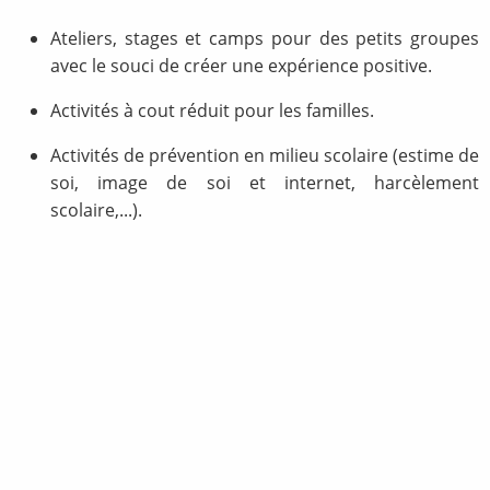
Ateliers, stages et camps pour des petits groupes
avec le souci de créer une expérience positive.
Activités à cout réduit pour les familles.
Activités de prévention en milieu scolaire (estime de
soi, image de soi et internet, harcèlement
scolaire,...).