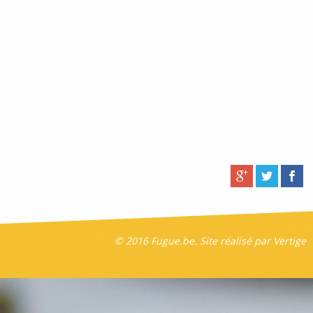
© 2016 Fugue.be. Site réalisé par
Vertige