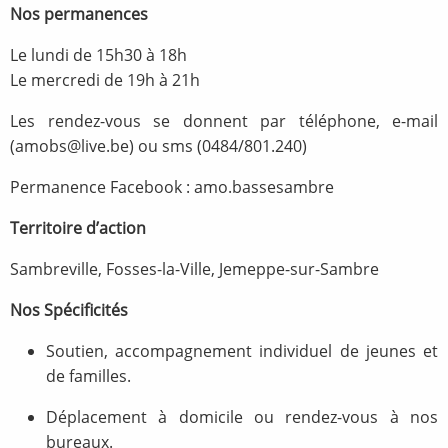
Nos permanences
Le lundi de 15h30 à 18h
Le mercredi de 19h à 21h
Les rendez-vous se donnent par téléphone, e-mail
(amobs@live.be) ou sms (0484/801.240)
Permanence Facebook : amo.bassesambre
Territoire d’action
Sambreville, Fosses-la-Ville, Jemeppe-sur-Sambre
Nos Spécificités
Soutien, accompagnement individuel de jeunes et
de familles.
Déplacement à domicile ou rendez-vous à nos
bureaux.