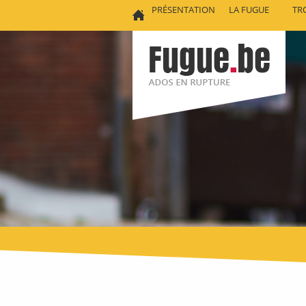
PRÉSENTATION
LA FUGUE
TR