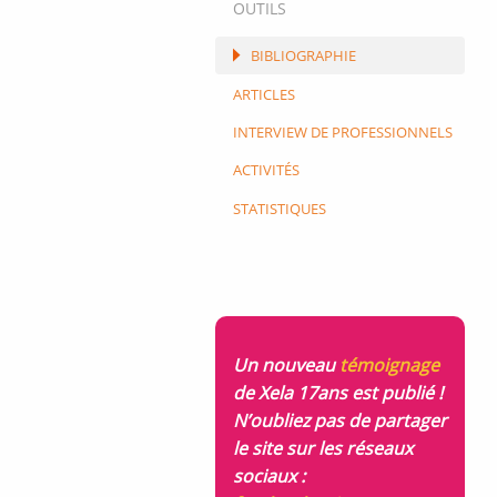
OUTILS
BIBLIOGRAPHIE
ARTICLES
INTERVIEW DE PROFESSIONNELS
ACTIVITÉS
STATISTIQUES
Un nouveau
témoignage
de Xela 17ans est publié !
N’oubliez pas de partager
le site sur les réseaux
sociaux :