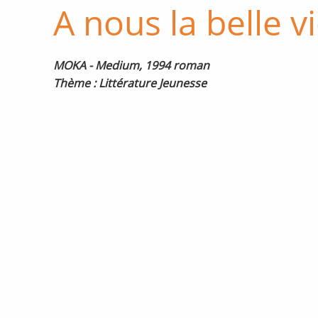
A nous la belle v
MOKA - Medium, 1994 roman
Thème : Littérature Jeunesse