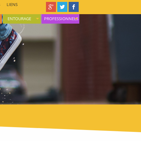
S
LIENS
ENTOURAGE
PROFESSIONNELS